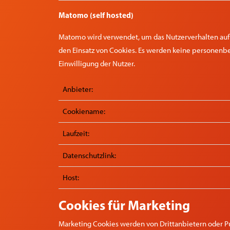
Matomo (self hosted)
Matomo wird verwendet, um das Nutzerverhalten auf d
den Einsatz von Cookies. Es werden keine personenb
Einwilligung der Nutzer.
Anbieter:
Cookiename:
Laufzeit:
Datenschutzlink:
Host:
Cookies für Marketing
Marketing Cookies werden von Drittanbietern oder P