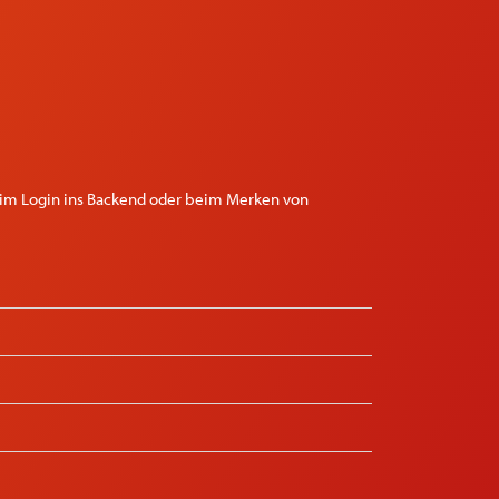
eim Login ins Backend oder beim Merken von