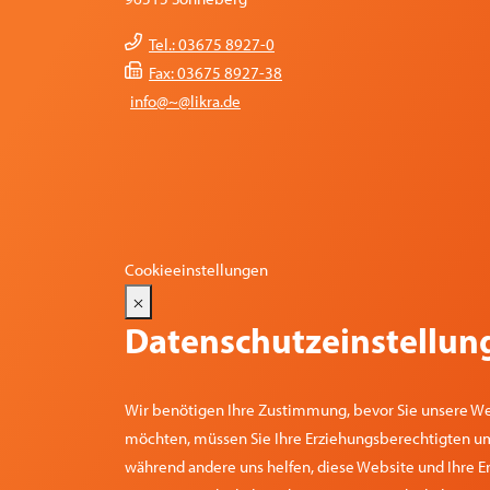
Tel.: 03675 8927-0
Fax: 03675 8927-38
info@~@likra.de
Cookieeinstellungen
×
Datenschutzeinstellun
Wir benötigen Ihre Zustimmung, bevor Sie unsere We
möchten, müssen Sie Ihre Erziehungsberechtigten um 
während andere uns helfen, diese Website und Ihre Er