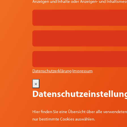
Anzeigen und Inhalte oder Anzeigen- und Inhaltsmess
Datenschutzerklärung
Impressum
×
Datenschutzeinstellun
Hier finden Sie eine Übersicht über alle verwendete
nur bestimmte Cookies auswählen.