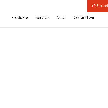
Startse
Produkte
Service
Netz
Das sind wir