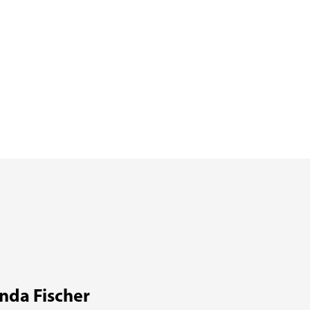
inda Fischer