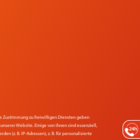
re Zustimmung zu freiwilligen Diensten geben
nserer Website. Einige von ihnen sind essenziell,
 (z. B. IP-Adressen), z. B. für personalisierte