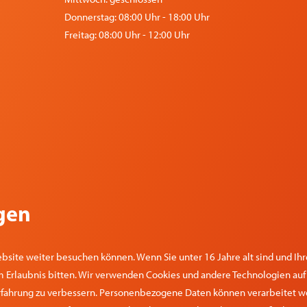
Donnerstag: 08:00 Uhr - 18:00 Uhr
Freitag: 08:00 Uhr - 12:00 Uhr
gen
bsite weiter besuchen können. Wenn Sie unter 16 Jahre alt sind und Ih
Erlaubnis bitten. Wir verwenden Cookies und andere Technologien auf u
fahrung zu verbessern. Personenbezogene Daten können verarbeitet werden