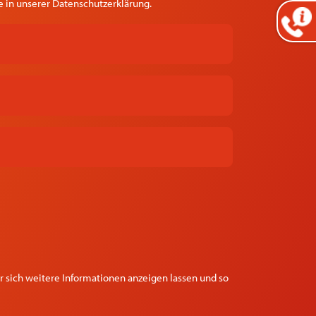
 in unserer Datenschutzerklärung.
 sich weitere Informationen anzeigen lassen und so