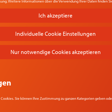
ung. Weitere Informationen über die Verwendung Ihrer Daten finden Sie
Ich akzeptiere
Individuelle Cookie Einstellungen
Nur notwendige Cookies akzeptieren
gen
n Cookies. Sie können Ihre Zustimmung zu ganzen Kategorien geben oder