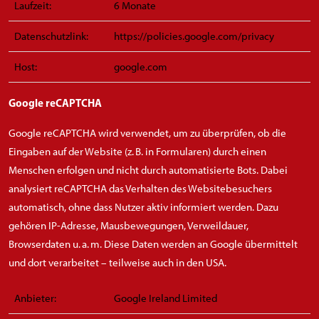
Laufzeit:
6 Monate
Datenschutzlink:
https://policies.google.com/privacy
Host:
google.com
Google reCAPTCHA
Google reCAPTCHA wird verwendet, um zu überprüfen, ob die
Eingaben auf der Website (z. B. in Formularen) durch einen
Menschen erfolgen und nicht durch automatisierte Bots. Dabei
analysiert reCAPTCHA das Verhalten des Websitebesuchers
automatisch, ohne dass Nutzer aktiv informiert werden. Dazu
gehören IP-Adresse, Mausbewegungen, Verweildauer,
Browserdaten u. a. m. Diese Daten werden an Google übermittelt
und dort verarbeitet – teilweise auch in den USA.
Anbieter:
Google Ireland Limited