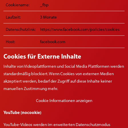
Cookiename:
_fbp
Laufzeit:
3 Monate
Datenschutzlink:
https://www.facebook.com/policies/cookies
Host:
facebook.com
Cookies für Externe Inhalte
Inhalte von Videoplattformen und Social Media Plattformen werden
standardmäßig blockiert. Wenn Cookies von externen Medien
akzeptiert werden, bedarf der Zugriff auf diese Inhalte keiner
manuellen Zustimmung mehr.
Cookie Informationen anzeigen
YouTube (nocookie)
YouTube-Videos werden im erweiterten Datenschutzmodus