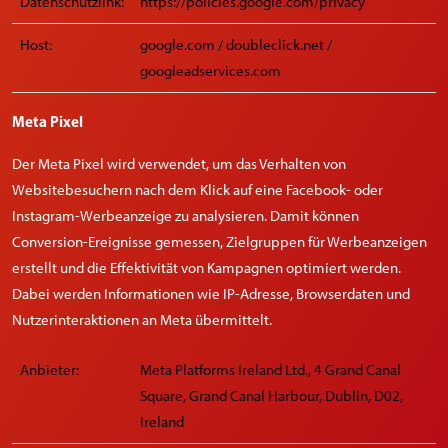
Datenschutzlink:
https://policies.google.com/privacy
Host:
google.com / doubleclick.net /
googleadservices.com
Meta Pixel
Der Meta Pixel wird verwendet, um das Verhalten von
Websitebesuchern nach dem Klick auf eine Facebook- oder
Instagram-Werbeanzeige zu analysieren. Damit können
Conversion-Ereignisse gemessen, Zielgruppen für Werbeanzeigen
erstellt und die Effektivität von Kampagnen optimiert werden.
Dabei werden Informationen wie IP-Adresse, Browserdaten und
Nutzerinteraktionen an Meta übermittelt.
Anbieter:
Meta Platforms Ireland Ltd., 4 Grand Canal
Square, Grand Canal Harbour, Dublin, D02,
Ireland