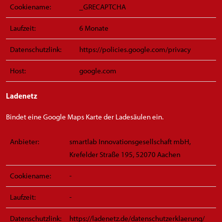
Cookiename:
_GRECAPTCHA
Laufzeit:
6 Monate
Datenschutzlink:
https://policies.google.com/privacy
Host:
google.com
Ladenetz
Bindet eine Google Maps Karte der Ladesäulen ein.
Anbieter:
smartlab Innovationsgesellschaft mbH,
Krefelder Straße 195, 52070 Aachen
Cookiename:
-
Laufzeit:
-
Datenschutzlink:
https://ladenetz.de/datenschutzerklaerung/