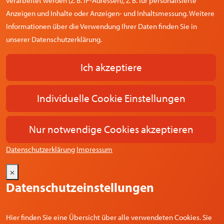
verarbeitet werden (z. B. IP-Adressen), z. B. für personalisierte
Anzeigen und Inhalte oder Anzeigen- und Inhaltsmessung. Weitere
Informationen über die Verwendung Ihrer Daten finden Sie in
unserer Datenschutzerklärung.
Ich akzeptiere
Individuelle Cookie Einstellungen
Nur notwendige Cookies akzeptieren
Datenschutzerklärung
Impressum
×
Datenschutzeinstellungen
Hier finden Sie eine Übersicht über alle verwendeten Cookies. Sie