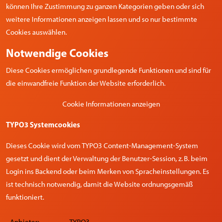
können Ihre Zustimmung zu ganzen Kategorien geben oder sich
weitere Informationen anzeigen lassen und so nur bestimmte
Cookies auswählen.
Notwendige Cookies
Diese Cookies ermöglichen grundlegende Funktionen und sind für
die einwandfreie Funktion der Website erforderlich.
Cookie Informationen anzeigen
TYPO3 Systemcookies
Dieses Cookie wird vom TYPO3 Content-Management-System
gesetzt und dient der Verwaltung der Benutzer-Session, z. B. beim
Login ins Backend oder beim Merken von Spracheinstellungen. Es
ist technisch notwendig, damit die Website ordnungsgemäß
funktioniert.