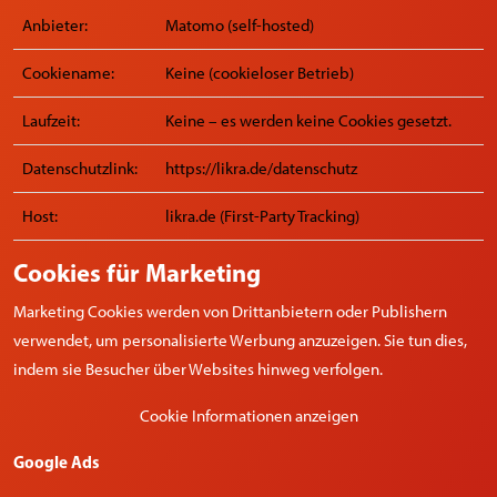
Anbieter:
Matomo (self-hosted)
Cookiename:
Keine (cookieloser Betrieb)
Laufzeit:
Keine – es werden keine Cookies gesetzt.
Datenschutzlink:
https://likra.de/datenschutz
Host:
likra.de (First-Party Tracking)
Cookies für Marketing
Marketing Cookies werden von Drittanbietern oder Publishern
verwendet, um personalisierte Werbung anzuzeigen. Sie tun dies,
indem sie Besucher über Websites hinweg verfolgen.
Cookie Informationen anzeigen
Google Ads