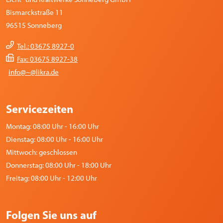
Bismarckstraße 11
96515 Sonneberg
Tel.: 03675 8927-0
Fax: 03675 8927-38
info@~@likra.de
Servicezeiten
Montag: 08:00 Uhr - 16:00 Uhr
Dienstag: 08:00 Uhr - 16:00 Uhr
Mittwoch: geschlossen
Donnerstag: 08:00 Uhr - 18:00 Uhr
Freitag: 08:00 Uhr - 12:00 Uhr
Folgen Sie uns auf