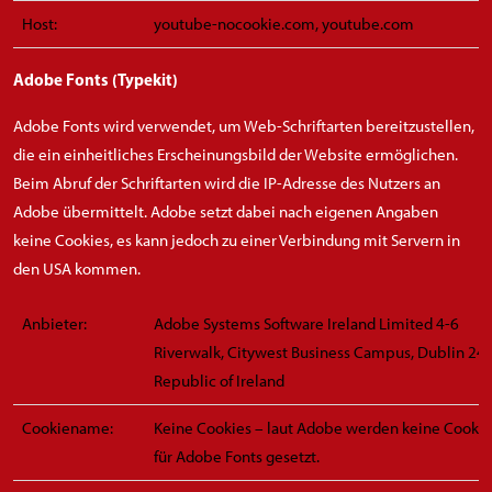
Host:
youtube-nocookie.com, youtube.com
Adobe Fonts (Typekit)
Adobe Fonts wird verwendet, um Web-Schriftarten bereitzustellen,
die ein einheitliches Erscheinungsbild der Website ermöglichen.
Beim Abruf der Schriftarten wird die IP-Adresse des Nutzers an
Adobe übermittelt. Adobe setzt dabei nach eigenen Angaben
keine Cookies, es kann jedoch zu einer Verbindung mit Servern in
den USA kommen.
Anbieter:
Adobe Systems Software Ireland Limited 4-6
Riverwalk, Citywest Business Campus, Dublin 24,
Republic of Ireland
Cookiename:
Keine Cookies – laut Adobe werden keine Cookie
für Adobe Fonts gesetzt.