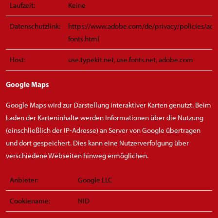
Laufzeit:
Keine
Datenschutzlink:
https://www.adobe.com/de/privacy/policies/ad
fonts.html
Host:
use.typekit.net, use.fonts.net, adobe.com
Google Maps
Google Maps wird zur Darstellung interaktiver Karten genutzt. Beim
Laden der Karteninhalte werden Informationen über die Nutzung
(einschließlich der IP-Adresse) an Server von Google übertragen
und dort gespeichert. Dies kann eine Nutzerverfolgung über
verschiedene Webseiten hinweg ermöglichen.
Anbieter:
Google LLC
Cookiename:
NID