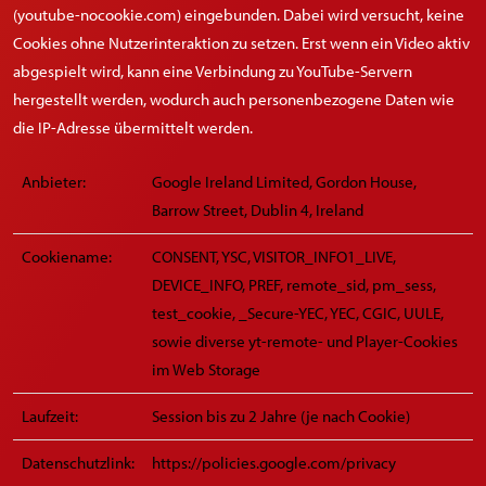
(youtube-nocookie.com) eingebunden. Dabei wird versucht, keine
Cookies ohne Nutzerinteraktion zu setzen. Erst wenn ein Video aktiv
abgespielt wird, kann eine Verbindung zu YouTube-Servern
hergestellt werden, wodurch auch personenbezogene Daten wie
die IP-Adresse übermittelt werden.
Anbieter:
Google Ireland Limited, Gordon House,
Barrow Street, Dublin 4, Ireland
Cookiename:
CONSENT, YSC, VISITOR_INFO1_LIVE,
DEVICE_INFO, PREF, remote_sid, pm_sess,
test_cookie, _Secure-YEC, YEC, CGIC, UULE,
sowie diverse yt-remote- und Player-Cookies
im Web Storage
Laufzeit:
Session bis zu 2 Jahre (je nach Cookie)
Datenschutzlink:
https://policies.google.com/privacy