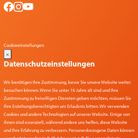
Cookieeinstellungen
×
Datenschutzeinstellungen
Wir benötigen Ihre Zustimmung, bevor Sie unsere Website weiter
besuchen können. Wenn Sie unter 16 Jahre alt sind und Ihre
Zustimmung zu freiwilligen Diensten geben möchten, müssen Sie
Ihre Erziehungsberechtigten um Erlaubnis bitten. Wir verwenden
Cookies und andere Technologien auf unserer Website. Einige von
ihnen sind essenziell, während andere uns helfen, diese Website
und Ihre Erfahrung zu verbessern. Personenbezogene Daten können