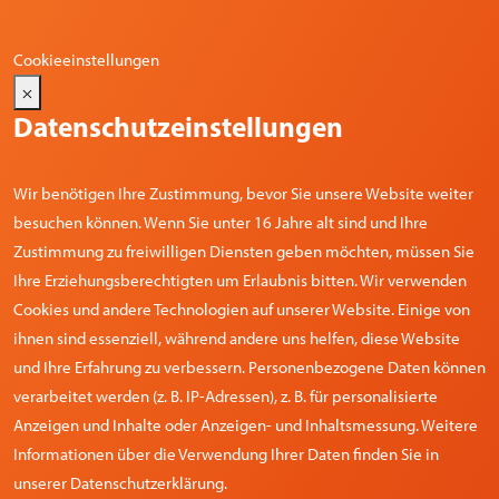
Cookieeinstellungen
×
Datenschutzeinstellungen
Wir benötigen Ihre Zustimmung, bevor Sie unsere Website weiter
besuchen können. Wenn Sie unter 16 Jahre alt sind und Ihre
Zustimmung zu freiwilligen Diensten geben möchten, müssen Sie
Ihre Erziehungsberechtigten um Erlaubnis bitten. Wir verwenden
Cookies und andere Technologien auf unserer Website. Einige von
ihnen sind essenziell, während andere uns helfen, diese Website
und Ihre Erfahrung zu verbessern. Personenbezogene Daten können
verarbeitet werden (z. B. IP-Adressen), z. B. für personalisierte
Anzeigen und Inhalte oder Anzeigen- und Inhaltsmessung. Weitere
Informationen über die Verwendung Ihrer Daten finden Sie in
unserer Datenschutzerklärung.