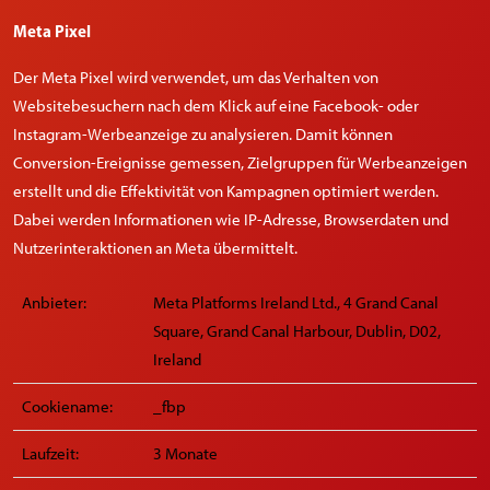
Meta Pixel
Der Meta Pixel wird verwendet, um das Verhalten von
Websitebesuchern nach dem Klick auf eine Facebook- oder
Instagram-Werbeanzeige zu analysieren. Damit können
Conversion-Ereignisse gemessen, Zielgruppen für Werbeanzeigen
erstellt und die Effektivität von Kampagnen optimiert werden.
Dabei werden Informationen wie IP-Adresse, Browserdaten und
Nutzerinteraktionen an Meta übermittelt.
Anbieter:
Meta Platforms Ireland Ltd., 4 Grand Canal
Square, Grand Canal Harbour, Dublin, D02,
Ireland
Cookiename:
_fbp
Laufzeit:
3 Monate