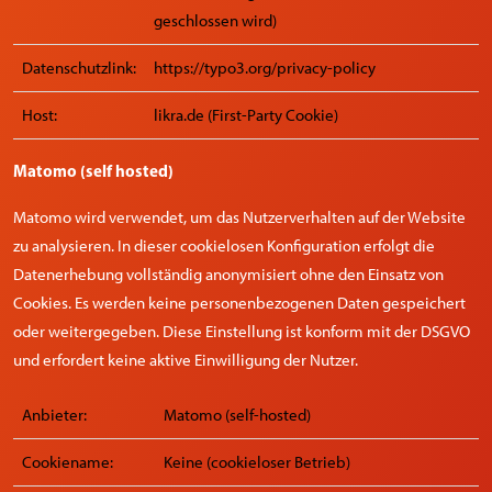
geschlossen wird)
Datenschutzlink:
https://typo3.org/privacy-policy
Host:
likra.de (First-Party Cookie)
Matomo (self hosted)
Matomo wird verwendet, um das Nutzerverhalten auf der Website
zu analysieren. In dieser cookielosen Konfiguration erfolgt die
Datenerhebung vollständig anonymisiert ohne den Einsatz von
Cookies. Es werden keine personenbezogenen Daten gespeichert
oder weitergegeben. Diese Einstellung ist konform mit der DSGVO
und erfordert keine aktive Einwilligung der Nutzer.
Anbieter:
Matomo (self-hosted)
Cookiename:
Keine (cookieloser Betrieb)