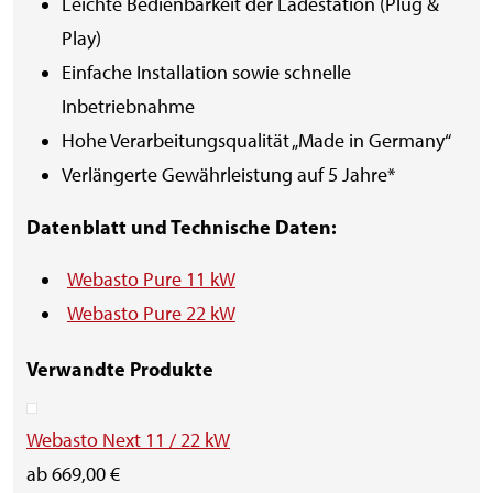
Leichte Bedienbarkeit der Ladestation (Plug &
Play)
Einfache Installation sowie schnelle
Inbetriebnahme
Hohe Verarbeitungsqualität „Made in Germany“
Verlängerte Gewährleistung auf 5 Jahre*
Datenblatt und Technische Daten:
Webasto Pure 11 kW
Webasto Pure 22 kW
Verwandte Produkte
Webasto Next 11 / 22 kW
ab 669,00 €