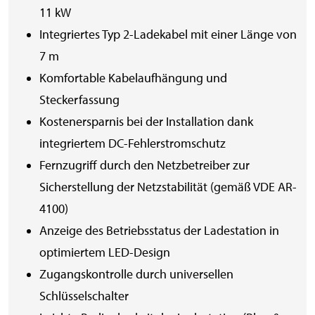
11 kW
Integriertes Typ 2-Ladekabel mit einer Länge von
7 m
Komfortable Kabelaufhängung und
Steckerfassung
Kostenersparnis bei der Installation dank
integriertem DC-Fehlerstromschutz
Fernzugriff durch den Netzbetreiber zur
Sicherstellung der Netzstabilität (gemäß VDE AR-
4100)
Anzeige des Betriebsstatus der Ladestation in
optimiertem LED-Design
Zugangskontrolle durch universellen
Schlüsselschalter