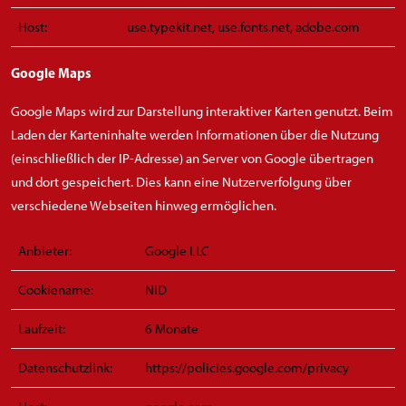
Host:
use.typekit.net, use.fonts.net, adobe.com
Google Maps
Google Maps wird zur Darstellung interaktiver Karten genutzt. Beim
Laden der Karteninhalte werden Informationen über die Nutzung
(einschließlich der IP-Adresse) an Server von Google übertragen
und dort gespeichert. Dies kann eine Nutzerverfolgung über
verschiedene Webseiten hinweg ermöglichen.
Anbieter:
Google LLC
Cookiename:
NID
Laufzeit:
6 Monate
Datenschutzlink:
https://policies.google.com/privacy