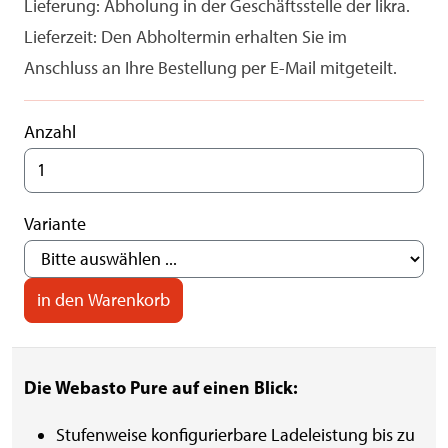
Lieferung: Abholung in der Geschäftsstelle der likra.
Lieferzeit: Den Abholtermin erhalten Sie im
Anschluss an Ihre Bestellung per E-Mail mitgeteilt.
Anzahl
Variante
Die Webasto Pure auf einen Blick:
Stufenweise konfigurierbare Ladeleistung bis zu