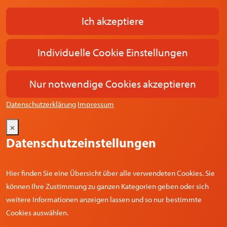
Ich akzeptiere
Individuelle Cookie Einstellungen
Nur notwendige Cookies akzeptieren
Datenschutzerklärung
Impressum
×
Datenschutzeinstellungen
Hier finden Sie eine Übersicht über alle verwendeten Cookies. Sie
können Ihre Zustimmung zu ganzen Kategorien geben oder sich
weitere Informationen anzeigen lassen und so nur bestimmte
Cookies auswählen.