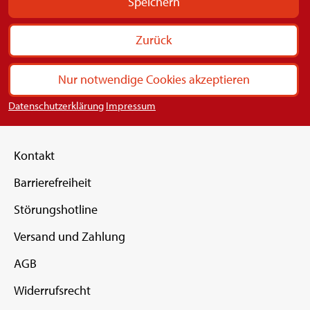
Speichern
Zurück
Nur notwendige Cookies akzeptieren
Datenschutzerklärung
Impressum
Kontakt
Barrierefreiheit
Störungshotline
Versand und Zahlung
AGB
Widerrufsrecht