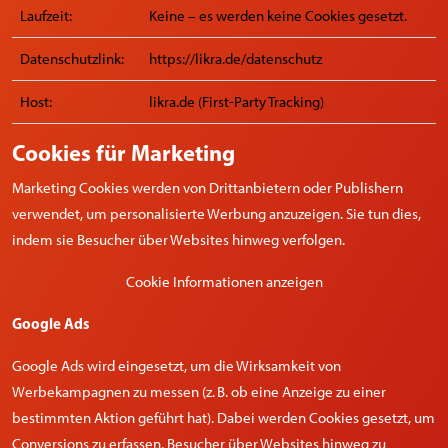
Laufzeit:
Keine – es werden keine Cookies gesetzt.
Datenschutzlink:
https://likra.de/datenschutz
Host:
likra.de (First-Party Tracking)
Cookies für Marketing
Marketing Cookies werden von Drittanbietern oder Publishern
verwendet, um personalisierte Werbung anzuzeigen. Sie tun dies,
indem sie Besucher über Websites hinweg verfolgen.
Cookie Informationen anzeigen
Google Ads
Google Ads wird eingesetzt, um die Wirksamkeit von
Werbekampagnen zu messen (z. B. ob eine Anzeige zu einer
bestimmten Aktion geführt hat). Dabei werden Cookies gesetzt, um
Conversions zu erfassen, Besucher über Websites hinweg zu