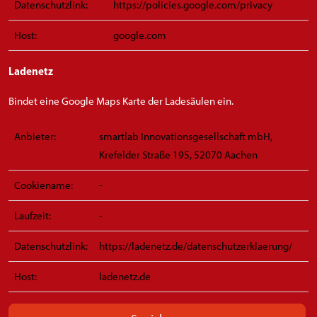
Datenschutzlink:
https://policies.google.com/privacy
Host:
google.com
Ladenetz
Bindet eine Google Maps Karte der Ladesäulen ein.
Anbieter:
smartlab Innovationsgesellschaft mbH,
Krefelder Straße 195, 52070 Aachen
Cookiename:
-
Laufzeit:
-
Datenschutzlink:
https://ladenetz.de/datenschutzerklaerung/
Host:
ladenetz.de