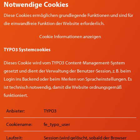
Notwendige Cookies
Diese Cookies ermöglichen grundlegende Funktionen und sind für
die einwandfreie Funktion der Website erforderlich.
Cookie Informationen anzeigen
TYPO3 Systemcookies
Dieses Cookie wird vom TYPO3 Content-Management-System
gesetzt und dient der Verwaltung der Benutzer-Session, z. B. beim
Login ins Backend oder beim Merken von Spracheinstellungen. Es
ist technisch notwendig, damit die Website ordnungsgemäß
funktioniert.
Anbieter:
TYPO3
Cookiename:
fe_typo_user
Laufzeit:
Session (wird gelöscht, sobald der Browser