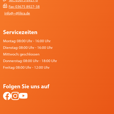
Tel.: 03675 8927-0
Fax: 03675 8927-38
info@~@likra.de
Servicezeiten
Montag: 08:00 Uhr - 16:00 Uhr
Dienstag: 08:00 Uhr - 16:00 Uhr
Mittwoch: geschlossen
Donnerstag: 08:00 Uhr - 18:00 Uhr
Freitag: 08:00 Uhr - 12:00 Uhr
Folgen Sie uns auf