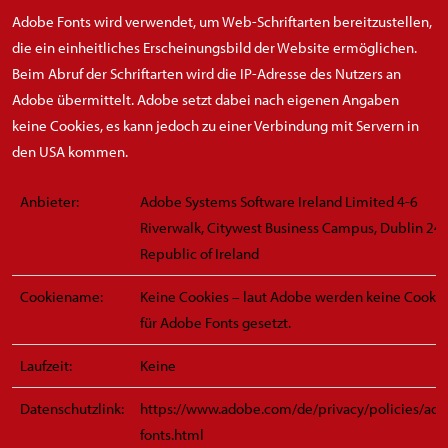
Adobe Fonts wird verwendet, um Web-Schriftarten bereitzustellen,
die ein einheitliches Erscheinungsbild der Website ermöglichen.
Beim Abruf der Schriftarten wird die IP-Adresse des Nutzers an
Adobe übermittelt. Adobe setzt dabei nach eigenen Angaben
keine Cookies, es kann jedoch zu einer Verbindung mit Servern in
den USA kommen.
Anbieter:
Adobe Systems Software Ireland Limited 4-6
Riverwalk, Citywest Business Campus, Dublin 24,
Republic of Ireland
Cookiename:
Keine Cookies – laut Adobe werden keine Cookie
für Adobe Fonts gesetzt.
Laufzeit:
Keine
Datenschutzlink:
https://www.adobe.com/de/privacy/policies/ad
fonts.html