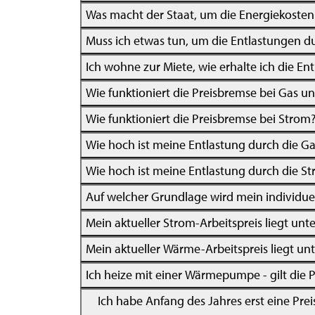
Was macht der Staat, um die Energiekosten
Muss ich etwas tun, um die Entlastungen d
Ich wohne zur Miete, wie erhalte ich die E
Wie funktioniert die Preisbremse bei Gas 
Wie funktioniert die Preisbremse bei Strom
Wie hoch ist meine Entlastung durch die G
Wie hoch ist meine Entlastung durch die S
Auf welcher Grundlage wird mein individuel
Mein aktueller Strom-Arbeitspreis liegt un
Mein aktueller Wärme-Arbeitspreis liegt un
Ich heize mit einer Wärmepumpe - gilt die
Ich habe Anfang des Jahres erst eine P