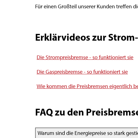
Für einen Großteil unserer Kunden treffen die
Erklärvideos zur Strom
Die Strompreisbremse - so funktioniert sie
Die Gaspreisbremse - so funktioniert sie
Wie kommen die Preisbremsen eigentlich b
FAQ zu den Preisbrems
Warum sind die Energiepreise so stark gest