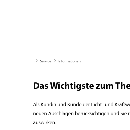
likra
Service
Informationen
Das Wichtigste zum Th
Als Kundin und Kunde der Licht- und Kraft
neuen Abschlägen berücksichtigen und Sie re
auswirken.