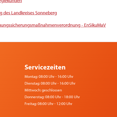
ergiekunden
ung des Landkreises Sonneberg
sorgungssicherungsmaßnahmenverordnung - EnSikuMaV
Servicezeiten
Montag: 08:00 Uhr - 16:00 Uhr
Dienstag: 08:00 Uhr - 16:00 Uhr
Mittwoch: geschlossen
Donnerstag: 08:00 Uhr - 18:00 Uhr
Freitag: 08:00 Uhr - 12:00 Uhr