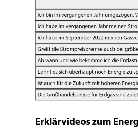
Ich bin im vergangenen Jahr umgezogen. W
Ich habe im vergangenen Jahr meinen Stro
Ich habe im September 2022 meinen Gasver
Greift die Strompreisbremse auch bei grö
Ab wann und wie bekomme ich die Entlast
Lohnt es sich überhaupt noch Energie zu s
Ist auch für die Zukunft mit höheren Energ
Die Großhandelspreise für Erdgas sind zule
Erklärvideos zum Ener