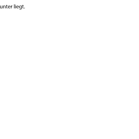
nter liegt.