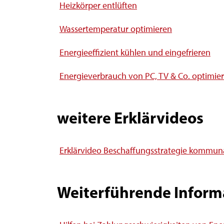
Heizkörper entlüften
Wassertemperatur optimieren
Energieeffizient kühlen und eingefrieren
Energieverbrauch von PC, TV & Co. optimie
weitere Erklärvideos
Erklärvideo Beschaffungsstrategie kommuna
Weiterführende Inform