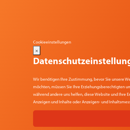
Cookieeinstellungen
×
Datenschutzeinstellun
Wir benötigen Ihre Zustimmung, bevor Sie unsere We
möchten, müssen Sie Ihre Erziehungsberechtigten um 
während andere uns helfen, diese Website und Ihre Er
Anzeigen und Inhalte oder Anzeigen- und Inhaltsmess