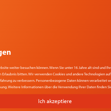
gen
bsite weiter besuchen können. Wenn Sie unter 16 Jahre alt sind und Ih
Erlaubnis bitten. Wir verwenden Cookies und andere Technologien auf u
fahrung zu verbessern. Personenbezogene Daten können verarbeitet werden
ung. Weitere Informationen über die Verwendung Ihrer Daten finden Sie
Ich akzeptiere