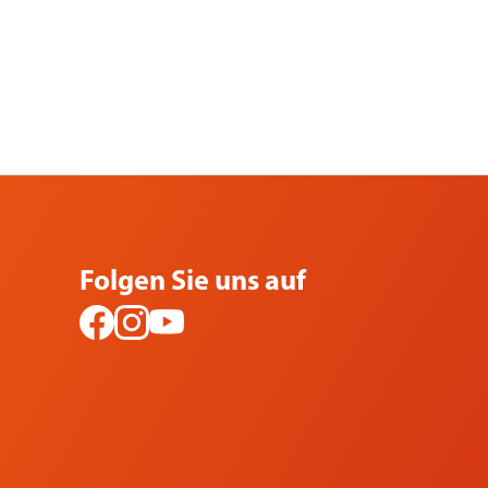
Folgen Sie uns auf