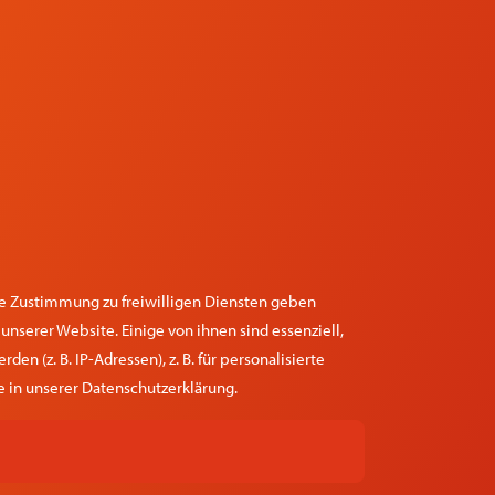
re Zustimmung zu freiwilligen Diensten geben
nserer Website. Einige von ihnen sind essenziell,
 (z. B. IP-Adressen), z. B. für personalisierte
 in unserer Datenschutzerklärung.