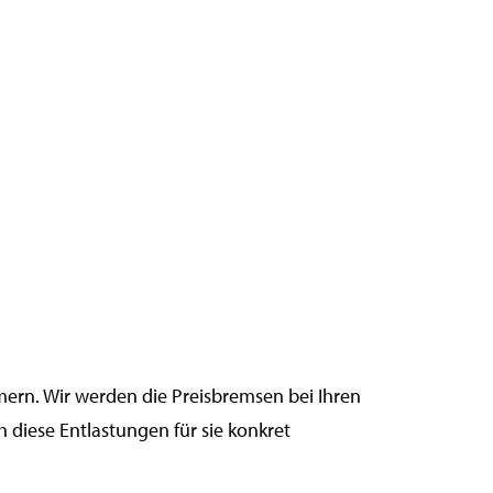
ern. Wir werden die Preisbremsen bei Ihren
 diese Entlastungen für sie konkret