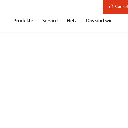
Startse
Produkte
Service
Netz
Das sind wir